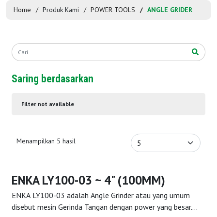
Home
Produk Kami
POWER TOOLS
ANGLE GRIDER
Saring berdasarkan
Filter not available
Menampilkan 5 hasil
ENKA LY100-03 ~ 4" (100MM)
ENKA LY100-03 adalah Angle Grinder atau yang umum
disebut mesin Gerinda Tangan dengan power yang besar.