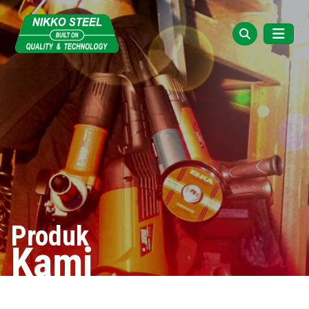
Produk
Kami