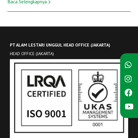
Baca Selengkapnya
PT ALAM LESTARI UNGGUL HEAD OFFICE (JAKARTA)
HEAD OFFICE (JAKARTA)