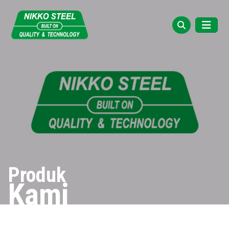
Produk
Kami