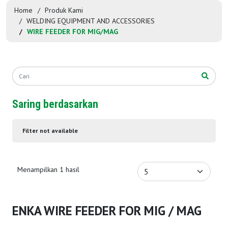
Home
Produk Kami
WELDING EQUIPMENT AND ACCESSORIES
WIRE FEEDER FOR MIG/MAG
Saring berdasarkan
Filter not available
Menampilkan 1 hasil
ENKA WIRE FEEDER FOR MIG / MAG