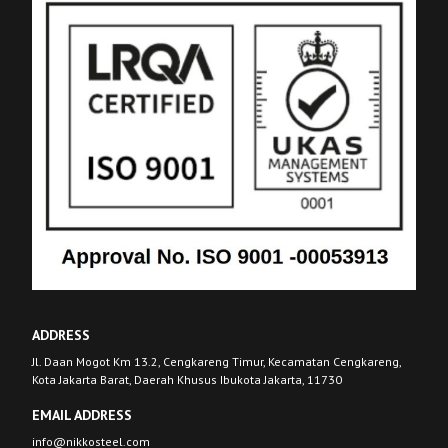
ADDRESS
Jl. Daan Mogot Km 13.2, Cengkareng Timur, Kecamatan Cengkareng,
Kota Jakarta Barat, Daerah Khusus Ibukota Jakarta, 11730
EMAIL ADDRESS
info@nikkosteel.com