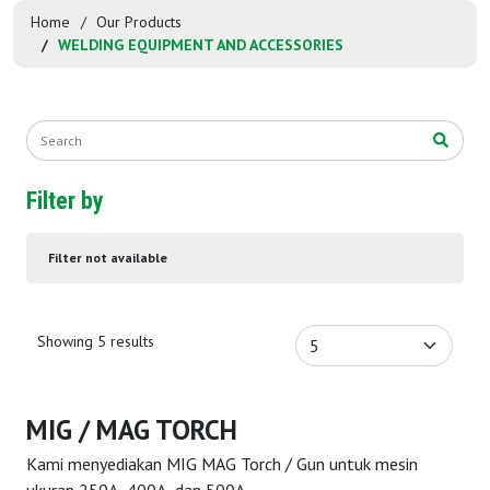
Home
Our Products
WELDING EQUIPMENT AND ACCESSORIES
Filter by
Filter not available
Showing 5 results
MIG / MAG TORCH
Kami menyediakan MIG MAG Torch / Gun untuk mesin