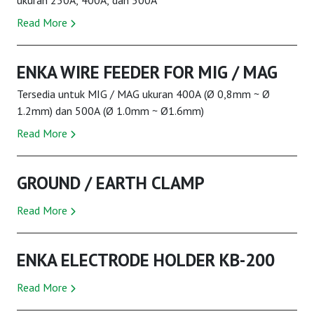
ukuran 250A, 400A, dan 500A
Read More
ENKA WIRE FEEDER FOR MIG / MAG
Tersedia untuk MIG / MAG ukuran 400A (Ø 0,8mm ~ Ø
1.2mm) dan 500A (Ø 1.0mm ~ Ø1.6mm)
Read More
GROUND / EARTH CLAMP
Read More
ENKA ELECTRODE HOLDER KB-200
Read More