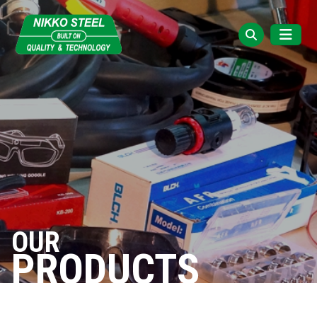
OUR
PRODUCTS