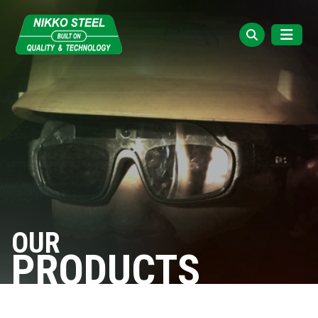
OUR
PRODUCTS